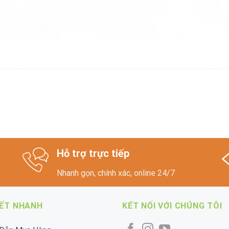
Hỗ trợ trực tiếp
Nhanh gọn, chính xác, online 24/7
KẾT NHANH
KẾT NỐI VỚI CHÚNG TÔI