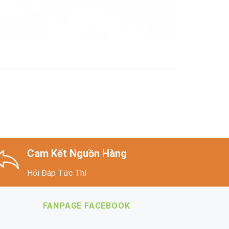
Cam Kết Nguồn Hàng
Hỏi Đáp Tức Thì
FANPAGE FACEBOOK