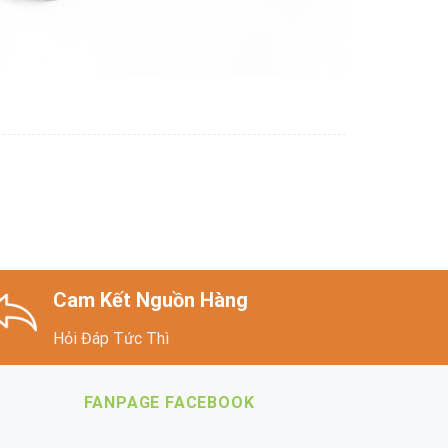
Cam Kết Nguồn Hàng
Hỏi Đáp Tức Thì
FANPAGE FACEBOOK