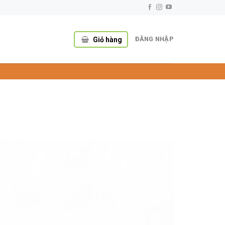
ĐĂNG NHẬP
Giỏ hàng