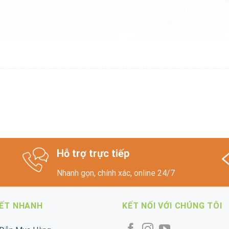
Hỗ trợ trực tiếp
Nhanh gọn, chính xác, online 24/7
KẾT NHANH
KẾT NỐI VỚI CHÚNG TÔI