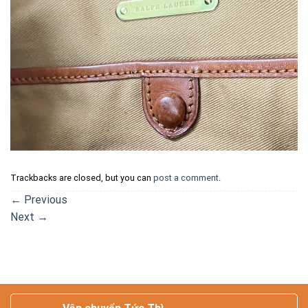
Trackbacks are closed, but you can
post a comment
.
←
Previous
Next
→