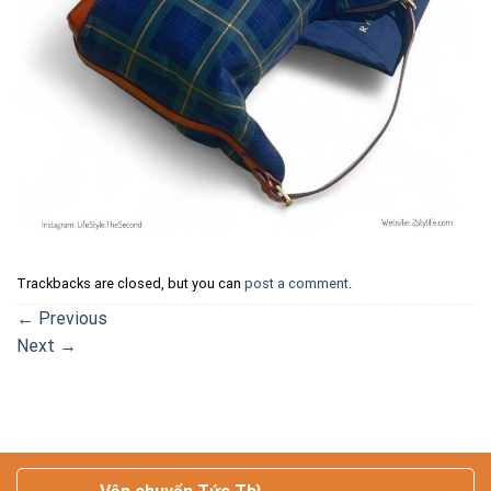
Trackbacks are closed, but you can
post a comment
.
←
Previous
Next
→