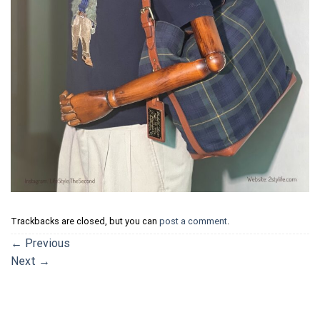
Trackbacks are closed, but you can
post a comment
.
←
Previous
Next
→