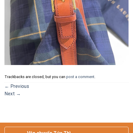
Trackbacks are closed, but you can
post a comment
.
←
Previous
Next
→