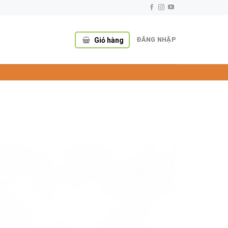
ĐĂNG NHẬP
Giỏ hàng