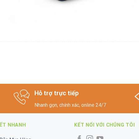
Hỗ trợ trực tiếp
Nhanh gọn, chính xác, online 24/7
KẾT NHANH
KẾT NỐI VỚI CHÚNG TÔI