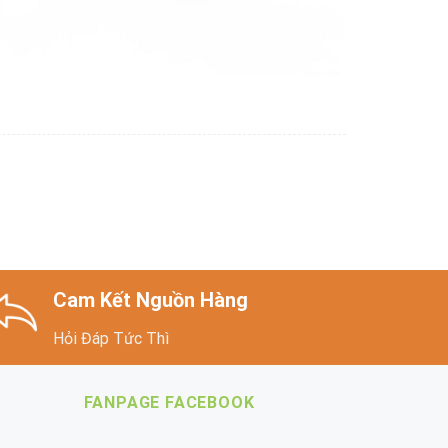
Cam Kết Nguồn Hàng
Hỏi Đáp Tức Thì
FANPAGE FACEBOOK