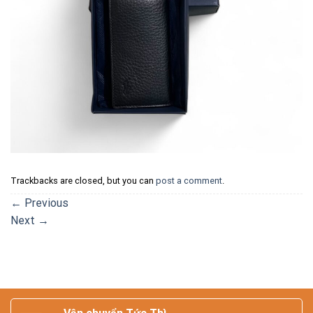
Trackbacks are closed, but you can
post a comment
.
←
Previous
Next
→