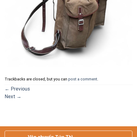
Trackbacks are closed, but you can
post a comment
.
←
Previous
Next
→