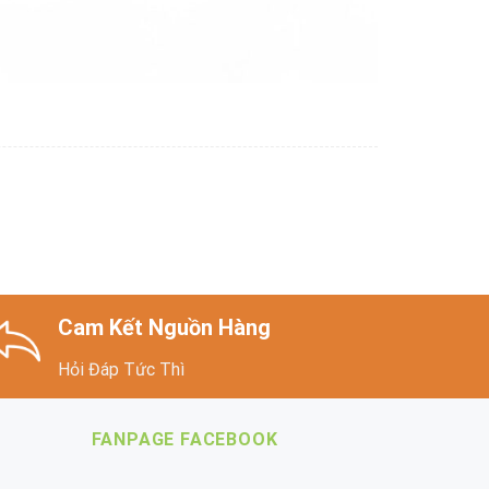
Cam Kết Nguồn Hàng
Hỏi Đáp Tức Thì
FANPAGE FACEBOOK