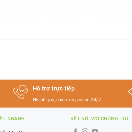
Hỗ trợ trực tiếp
Nhanh gọn, chính xác, online 24/7
KẾT NHANH
KẾT NỐI VỚI CHÚNG TÔI