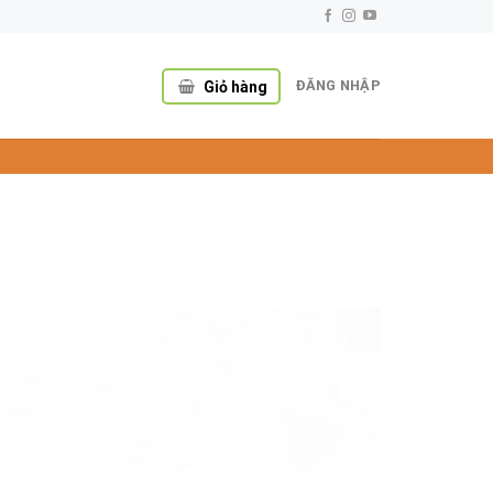
ĐĂNG NHẬP
Giỏ hàng