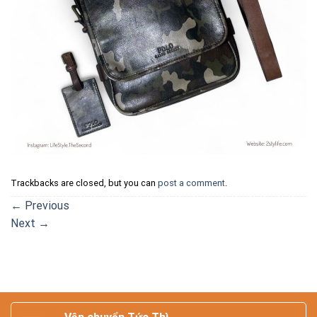
Trackbacks are closed, but you can
post a comment
.
←
Previous
Next
→