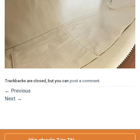
Trackbacks are closed, but you can
post a comment
.
←
Previous
Next
→