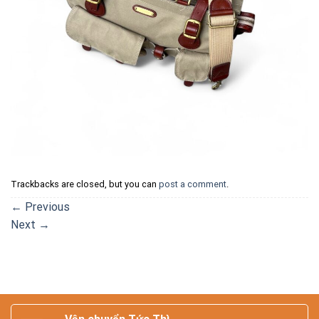
Trackbacks are closed, but you can
post a comment
.
←
Previous
Next
→