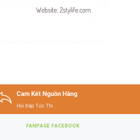
Cam Kết Nguồn Hàng
Hỏi Đáp Tức Thì
FANPAGE FACEBOOK