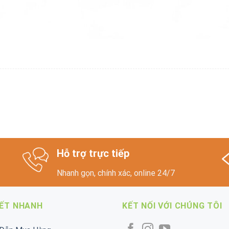
Hỗ trợ trực tiếp
Nhanh gọn, chính xác, online 24/7
KẾT NHANH
KẾT NỐI VỚI CHÚNG TÔI