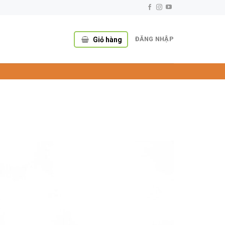
ĐĂNG NHẬP
Giỏ hàng