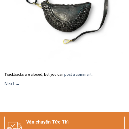
Trackbacks are closed, but you can
post a comment
.
Next
→
Vận chuyển Tức Thì