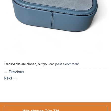
Trackbacks are closed, but you can
post a comment
.
←
Previous
Next
→