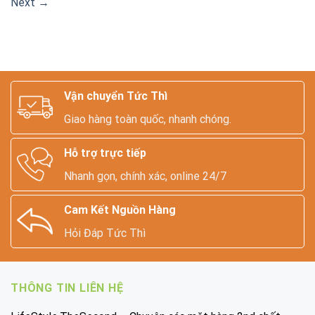
Next
→
Vận chuyển Tức Thì
Giao hàng toàn quốc, nhanh chóng.
Hỗ trợ trực tiếp
Nhanh gọn, chính xác, online 24/7
Cam Kết Nguồn Hàng
Hỏi Đáp Tức Thì
THÔNG TIN LIÊN HỆ