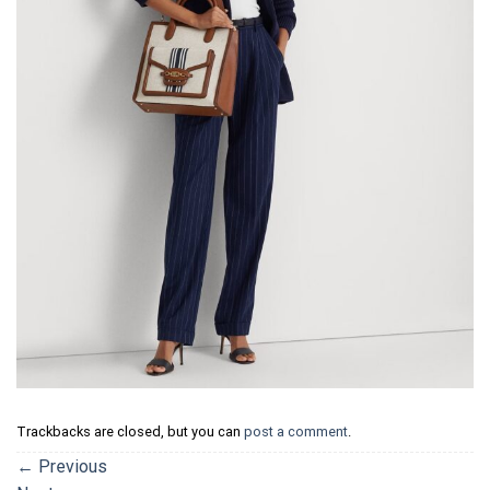
Trackbacks are closed, but you can
post a comment
.
←
Previous