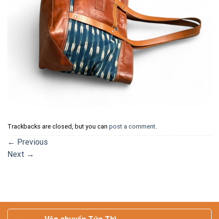
Trackbacks are closed, but you can
post a comment
.
←
Previous
Next
→