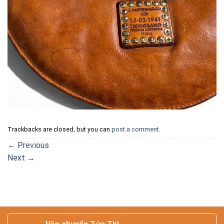
Trackbacks are closed, but you can
post a comment
.
←
Previous
Next
→