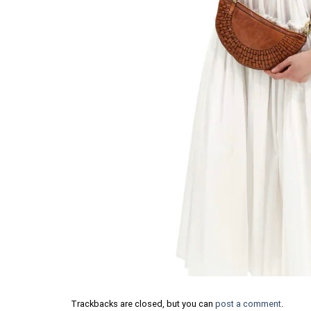
Trackbacks are closed, but you can
post a comment
.