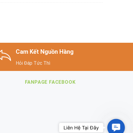
Cam Kết Nguồn Hàng
Hỏi Đáp Tức Thì
FANPAGE FACEBOOK
Contac