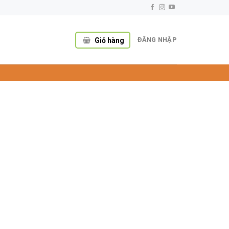
ĐĂNG NHẬP
Giỏ hàng