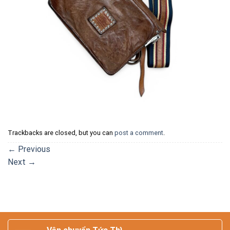
Trackbacks are closed, but you can
post a comment
.
←
Previous
Next
→