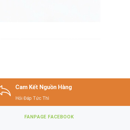
Cam Kết Nguồn Hàng
Hỏi Đáp Tức Thì
FANPAGE FACEBOOK