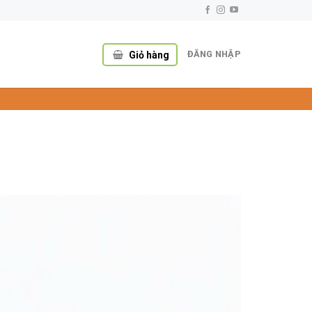
ĐĂNG NHẬP
Giỏ hàng