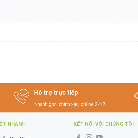
Hỗ trợ trực tiếp
Nhanh gọn, chính xác, online 24/7
KẾT NHANH
KẾT NỐI VỚI CHÚNG TÔI