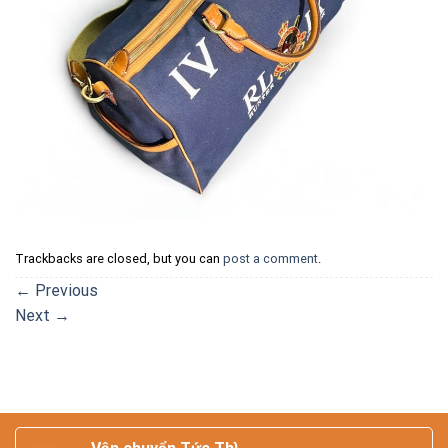
Trackbacks are closed, but you can
post a comment
.
←
Previous
Next
→