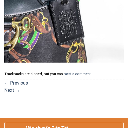
Trackbacks are closed, but you can
post a comment
.
←
Previous
Next
→