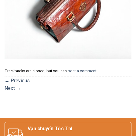
Trackbacks are closed, but you can
post a comment
.
←
Previous
Next
→
Vận chuyển Tức Thì