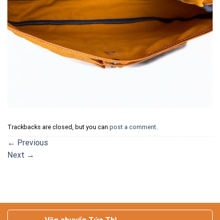
Trackbacks are closed, but you can
post a comment
.
←
Previous
Next
→