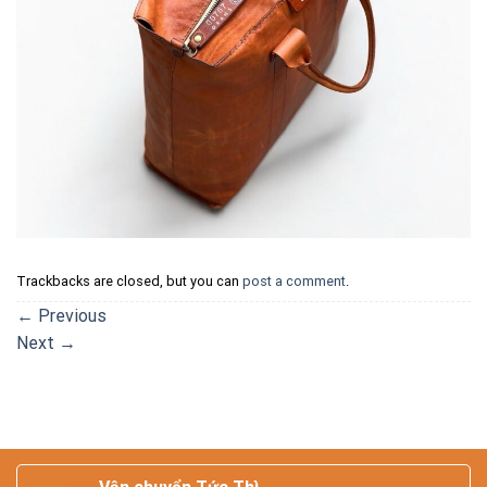
Trackbacks are closed, but you can
post a comment
.
←
Previous
Next
→