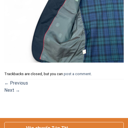
Trackbacks are closed, but you can
post a comment
.
←
Previous
Next
→