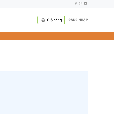
ĐĂNG NHẬP
Giỏ hàng