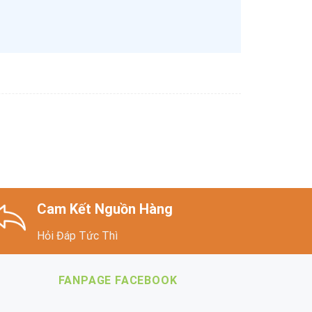
Cam Kết Nguồn Hàng
Hỏi Đáp Tức Thì
FANPAGE FACEBOOK