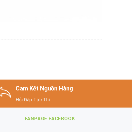
Cam Kết Nguồn Hàng
Hỏi Đáp Tức Thì
FANPAGE FACEBOOK