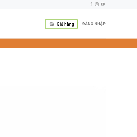
ĐĂNG NHẬP
Giỏ hàng