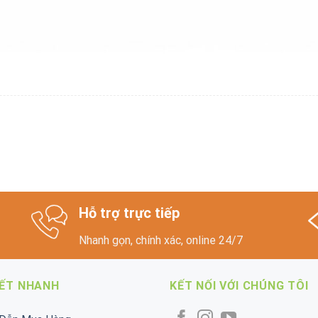
Hỗ trợ trực tiếp
Nhanh gọn, chính xác, online 24/7
KẾT NHANH
KẾT NỐI VỚI CHÚNG TÔI