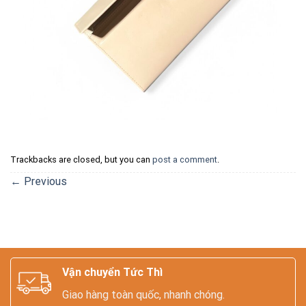
Trackbacks are closed, but you can
post a comment
.
←
Previous
Vận chuyển Tức Thì
Giao hàng toàn quốc, nhanh chóng.