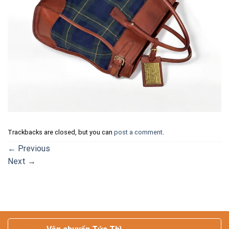
Trackbacks are closed, but you can
post a comment
.
←
Previous
Next
→