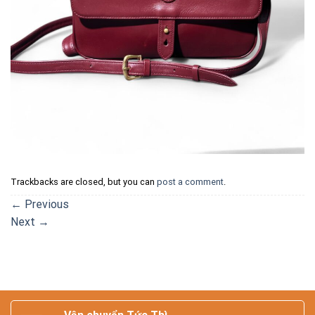
Trackbacks are closed, but you can
post a comment
.
←
Previous
Next
→