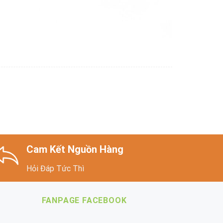
Cam Kết Nguồn Hàng
Hỏi Đáp Tức Thì
FANPAGE FACEBOOK