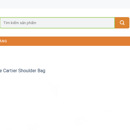
ÀNG
 Cartier Shoulder Bag