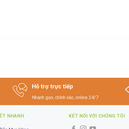
Hỗ trợ trực tiếp
Nhanh gọn, chính xác, online 24/7
KẾT NHANH
KẾT NỐI VỚI CHÚNG TÔI