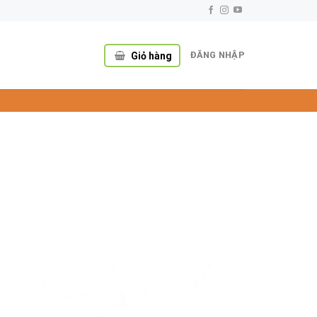
ĐĂNG NHẬP
Giỏ hàng