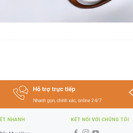
Hỗ trợ trực tiếp
Nhanh gọn, chính xác, online 24/7
KẾT NHANH
KẾT NỐI VỚI CHÚNG TÔI