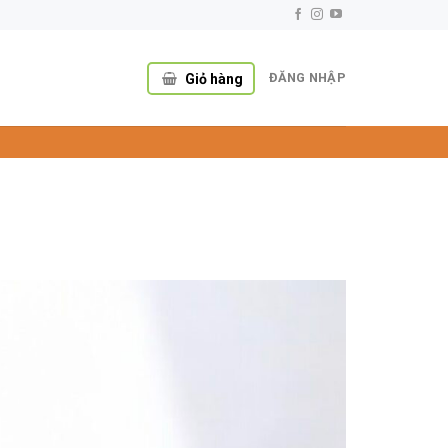
ĐĂNG NHẬP
Giỏ hàng