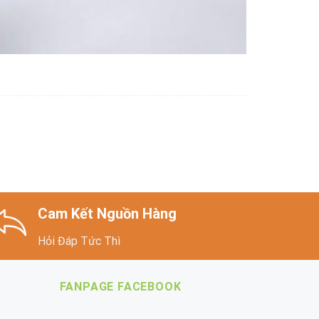
Cam Kết Nguồn Hàng
Hỏi Đáp Tức Thì
FANPAGE FACEBOOK