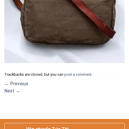
Trackbacks are closed, but you can
post a comment
.
←
Previous
Next
→