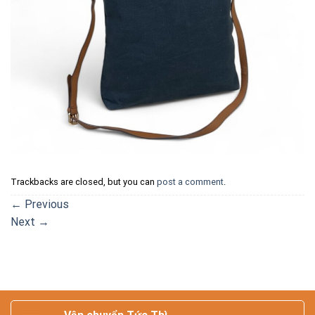
Trackbacks are closed, but you can
post a comment
.
←
Previous
Next
→