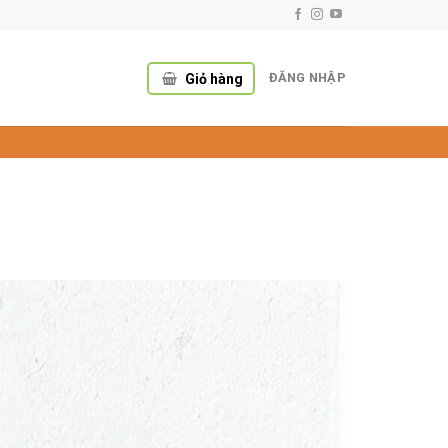
ĐĂNG NHẬP
Giỏ hàng