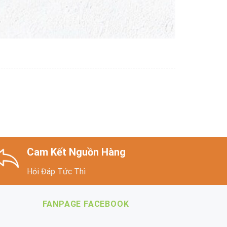
Cam Kết Nguồn Hàng
Hỏi Đáp Tức Thì
FANPAGE FACEBOOK