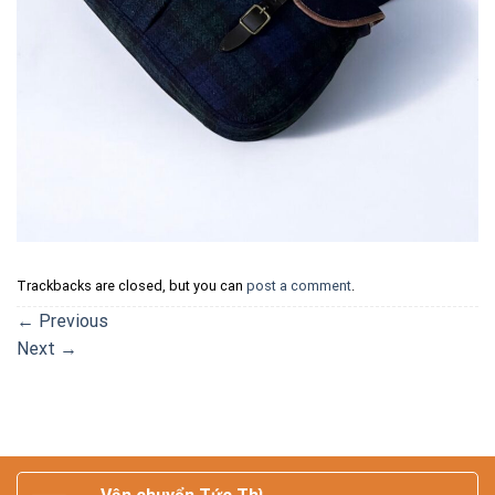
Trackbacks are closed, but you can
post a comment
.
←
Previous
Next
→