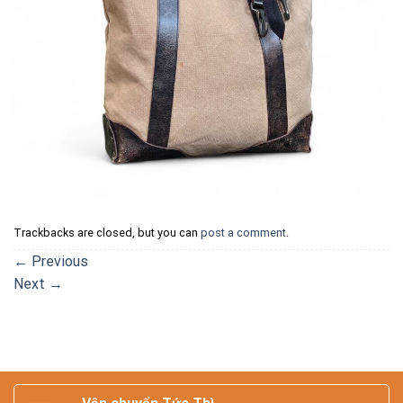
Trackbacks are closed, but you can
post a comment
.
←
Previous
Next
→