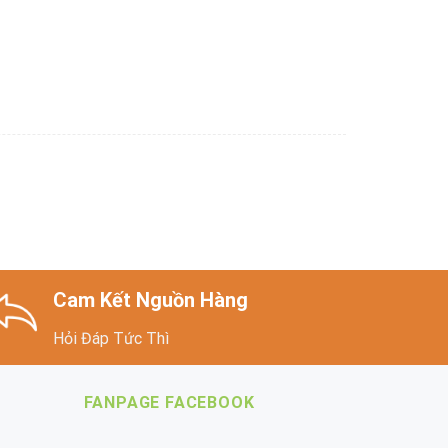
Cam Kết Nguồn Hàng
Hỏi Đáp Tức Thì
FANPAGE FACEBOOK