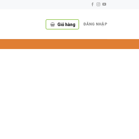
ĐĂNG NHẬP
Giỏ hàng