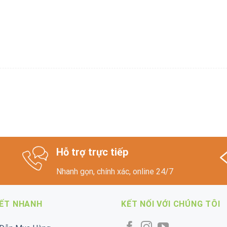
Hỗ trợ trực tiếp
Nhanh gọn, chính xác, online 24/7
KẾT NHANH
KẾT NỐI VỚI CHÚNG TÔI