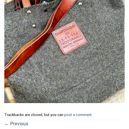
Trackbacks are closed, but you can
post a comment
.
←
Previous