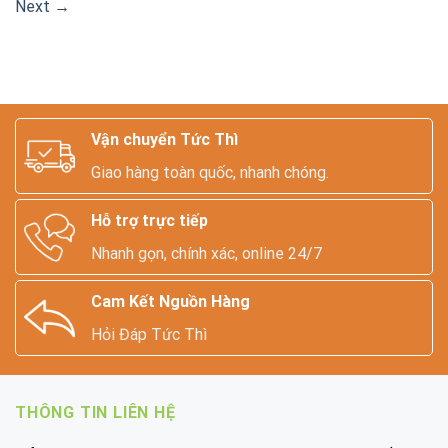
Next
→
Vận chuyển Tức Thì
Giao hàng toàn quốc, nhanh chóng.
Hỗ trợ trực tiếp
Nhanh gọn, chính xác, online 24/7
Cam Kết Nguồn Hàng
Hỏi Đáp Tức Thì
THÔNG TIN LIÊN HỆ