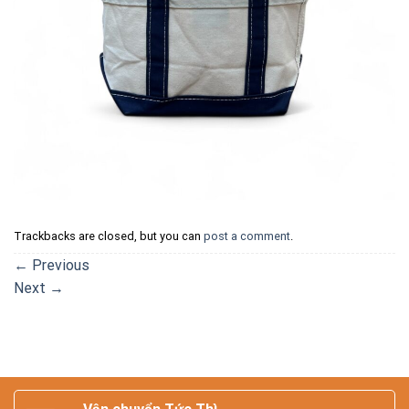
Trackbacks are closed, but you can
post a comment
.
←
Previous
Next
→