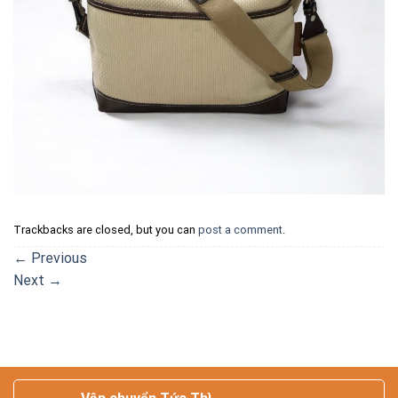
Trackbacks are closed, but you can
post a comment
.
←
Previous
Next
→