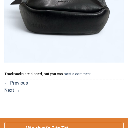
Trackbacks are closed, but you can
post a comment
.
←
Previous
Next
→