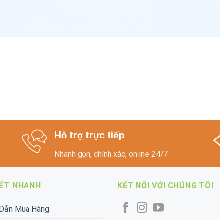
Hỗ trợ trực tiếp
Nhanh gọn, chính xác, online 24/7
KẾT NHANH
KẾT NỐI VỚI CHÚNG TÔI
Dẫn Mua Hàng