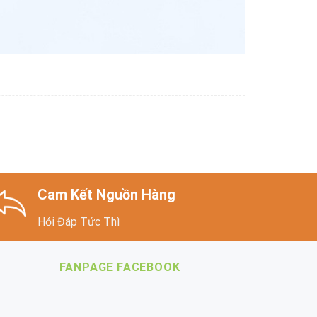
Cam Kết Nguồn Hàng
Hỏi Đáp Tức Thì
FANPAGE FACEBOOK