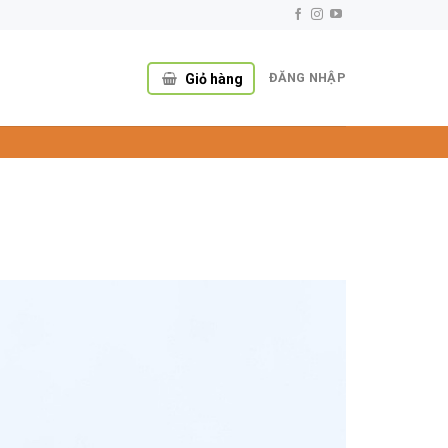
ĐĂNG NHẬP
Giỏ hàng