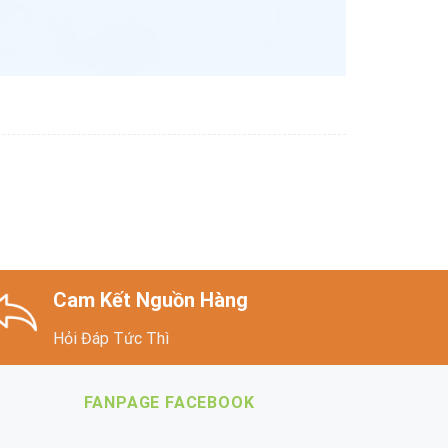
Cam Kết Nguồn Hàng
Hỏi Đáp Tức Thì
FANPAGE FACEBOOK