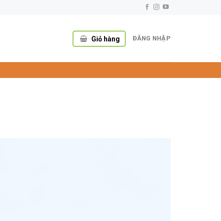
ĐĂNG NHẬP
Giỏ hàng