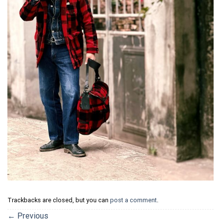
Trackbacks are closed, but you can
post a comment
.
←
Previous