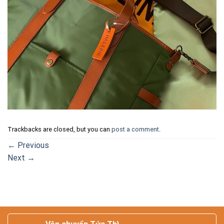
Trackbacks are closed, but you can
post a comment
.
←
Previous
Next
→