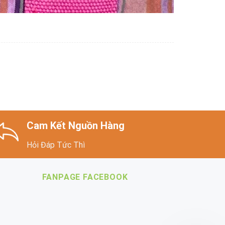
Cam Kết Nguồn Hàng
Hỏi Đáp Tức Thì
FANPAGE FACEBOOK