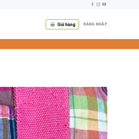
ĐĂNG NHẬP
Giỏ hàng